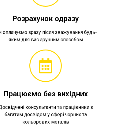
Розрахунок одразу
 оплачуємо зразу після зважування будь-
яким для вас зручним способом
Працюємо без вихідних
Досвідчені консультанти та працівники з
багатим досвідом у сфері чорних та
кольорових металів