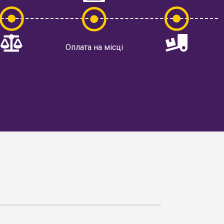
Оплата на місці