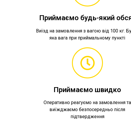
Приймаємо будь-який обс
Виїзд на замовлення з вагою від 100 кг. Б
яка вага при приймальному пункті
Приймаємо швидко
Оперативно реагуємо на замовлення т
виїжджаємо безпосередньо після
підтвердження