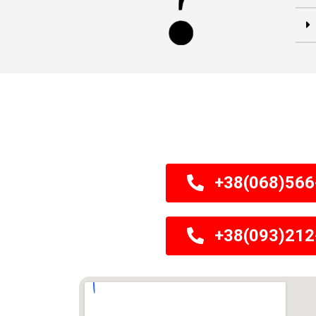
+38(068)566
+38(093)212