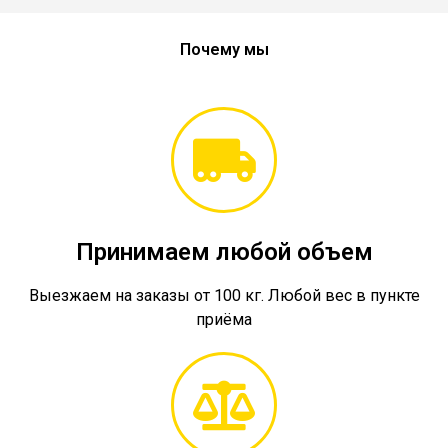
Почему мы
Принимаем любой объем
Выезжаем на заказы от 100 кг. Любой вес в пункте
приёма