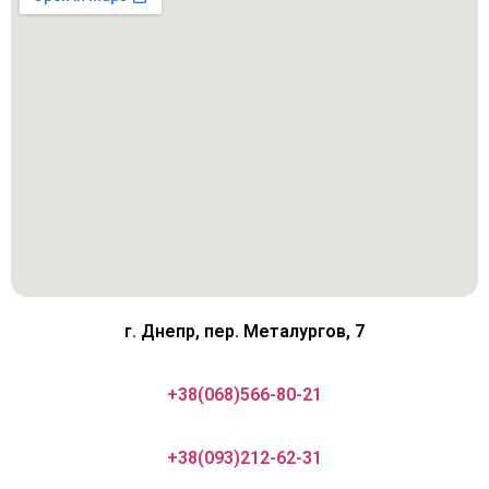
г. Днепр, пер. Металургов, 7
+38(068)566-80-21
+38(093)212-62-31