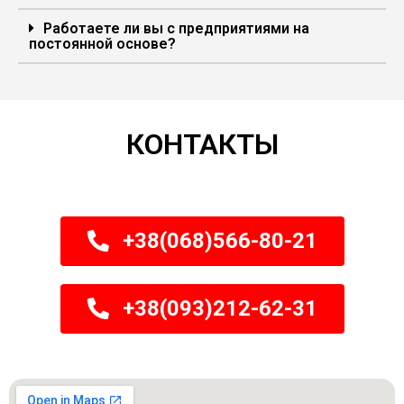
Работаете ли вы с предприятиями на
постоянной основе?
КОНТАКТЫ
+38(068)566-80-21
+38(093)212-62-31