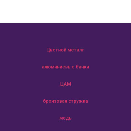
Цветной металл
алюминиевые банки
ЦАМ
бронзовая стружка
медь