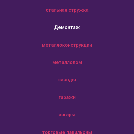
стальная стружка
Демонтаж
металлоконструкции
металлолом
заводы
гаражи
ангары
торговые павильоны