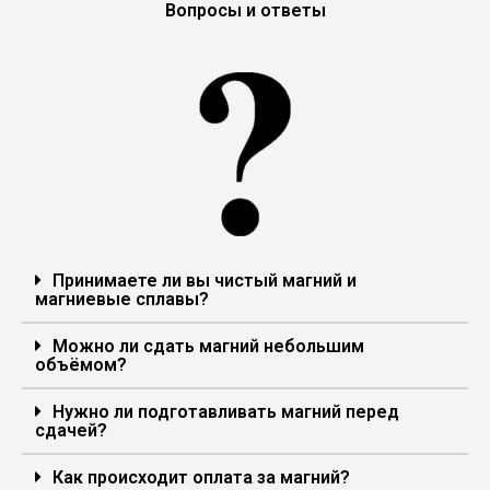
Вопросы и ответы
Принимаете ли вы чистый магний и
магниевые сплавы?
Можно ли сдать магний небольшим
объёмом?
Нужно ли подготавливать магний перед
сдачей?
Как происходит оплата за магний?