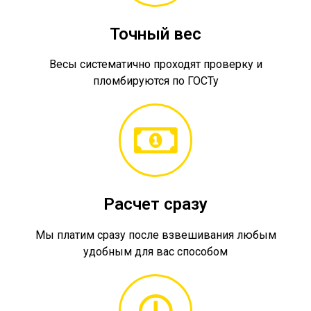
Точный вес
Весы систематично проходят проверку и
пломбируются по ГОСТу
Расчет сразу
Мы платим сразу после взвешивания любым
удобным для вас способом