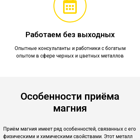
Работаем без выходных
Опытные консультанты и работники с богатым
опытом в сфере черных и цветных металлов
Особенности приёма
магния
Приём магния имеет ряд особенностей, связанных с его
физическими и химическими свойствами. Этот металл