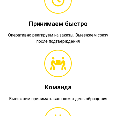
Принимаем быстро
Оперативно реагируем на заказы, Выезжаем сразу
после подтверждения
Команда
Выезжаем принимать ваш лом в день обращения