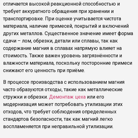
отличается высокой реакционной способностью и
требует аккуратного обращения при хранении и
транспортировке. При оценке учитывается чистота
материала, наличие примесей, покрытий и включений
других металлов. Существенное значение имеет форма
сдачи – лом, обрезки, детали или сплавы, так как
содержание магния в сплавах напрямую влияет на
стоимость. Также важен уровень загрязнённости и
влажности материала, поскольку посторонние примеси
снижают его ценность при приёме.
В процессе производства с использованием магния
часто образуются отходы, такие как металлические
стружки и обрезки.
Демонтаж цеха
или его
модернизация может потребовать утилизации этих
отходов, что требует соблюдения определенных
стандартов безопасности, так как магний легко
воспламеняется при неправильной утилизации.