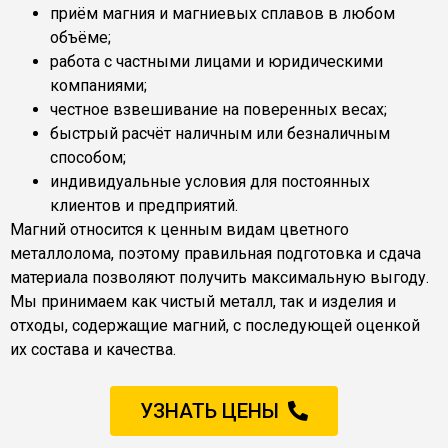
приём магния и магниевых сплавов в любом
объёме;
работа с частными лицами и юридическими
компаниями;
честное взвешивание на поверенных весах;
быстрый расчёт наличным или безналичным
способом;
индивидуальные условия для постоянных
клиентов и предприятий.
Магний относится к ценным видам цветного
металлолома, поэтому правильная подготовка и сдача
материала позволяют получить максимальную выгоду.
Мы принимаем как чистый металл, так и изделия и
отходы, содержащие магний, с последующей оценкой
их состава и качества.
УЗНАТЬ ЦЕНЫ